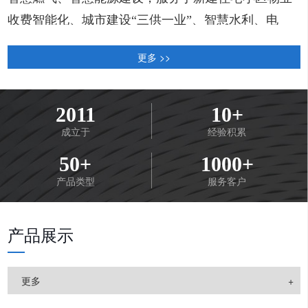
收费智能化、城市建设“三供一业”、智慧水利、电
力、热力等管网改造及安装的综合性企业。
更多 >>
公司目前积极推广的一卡通智能仪表管理系统，提
供“水、电、气、热自助智慧云端平台产品”、“水、
电、气、热物联网供需交易平台控制系统”、“燃气表
2011
10+
预警装置系统”能源仪表等已广泛服务于大中型能源企
成立于
经验积累
业和物业公司，既突显了先交费、后消费的正常消费
50+
1000+
模式，又可抄读表计实时运行的累计用量和剩余量。
产品类型
服务客户
具有阶梯、多费率水电价及485红外接口和M-Bus远传
系统，使得计量表计又向自动化、智能化前进了一大
产品展示
步，代表着目前计量表计的水平。
在“节能、环保、创新”的经营理念下，公司的产品通
更多
过了ISO9001质量体系认证、环境管理体系认证、实验
室认证、强制性产品认证（CCC），节约了大量能