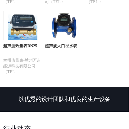
（TEL：
司（TEL：
（TEL：
18109468788）-兰州
18109468788）-兰州
18109468788）-兰州
专业的电表,水表,电
专业的电表,水表,电
专业的电表,水表,电
表,燃气表,热量表.公
表,燃气表,热量表.公
表,燃气表,热量表.公
司以民生、科技、节
司以民生、科技、节
司以民生、科技、节
能、环保为核心,为生
能、环保为核心,为生
能、环保为核心,为生
产企业和用户搭起绿
产企业和用户搭起绿
产企业和用户搭起绿
色的桥梁，为用户提
色的桥梁，为用户提
色的桥梁，为用户提
超声波热量表DN25
超声波大口径水表
供“用的放心，用的省
供“用的放心，用的省
供“用的放心，用的省
心”的高科技产品。
心”的高科技产品。
心”的高科技产品。
兰州热量表-兰州万吉
能源科技有限公司
（TEL：
18109468788）-兰州
专业的电表,水表,电
表,燃气表,热量表.公
司以民生、科技、节
以优秀的设计团队和优良的生产设备
能、环保为核心,为生
产企业和用户搭起绿
色的桥梁，为用户提
供“用的放心，用的省
心”的高科技产品。
行业动态