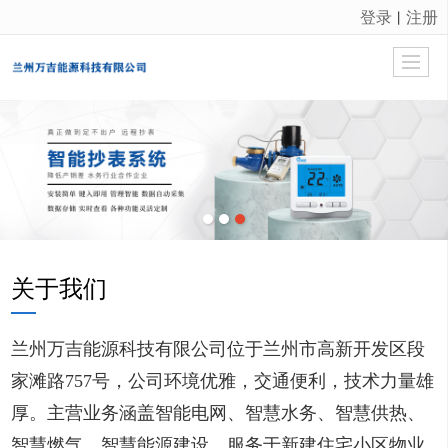
登录
注册
丨
很遗憾，因您的浏览器版本过低导致无法获得最佳浏览体验，推荐下载安装谷歌浏览器！
关于我们
兰州万吉能源科技有限公司位于兰州市高新开发区段
家滩路757号，公司环境优雅，交通便利，技术力量雄
厚。主营业务涵盖智能电网、智慧水务、智慧供热、
智慧燃气、智慧能源建设，服务于新建住宅小区物业