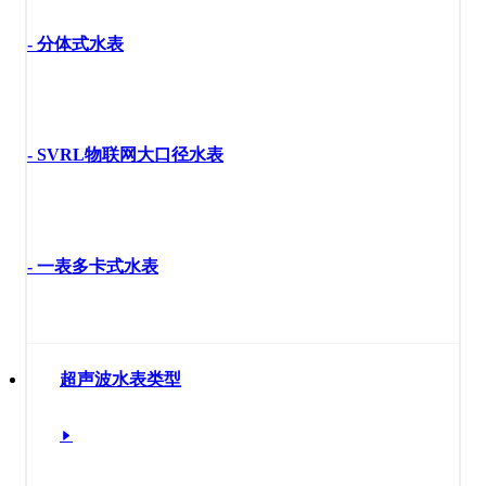
- 分体式水表
- SVRL物联网大口径水表
- 一表多卡式水表
超声波水表类型