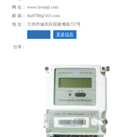
网 址：
www.lzwanji.com
邮 箱：
lbz8788@163.com
地 址：
兰州市城关区段家滩路757号
留言咨询
更多信息
分享：