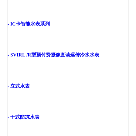
- IC卡智能水表系列
- SVIRL /R型预付费摄像直读远传冷水水表
- 立式水表
- 干式防冻水表