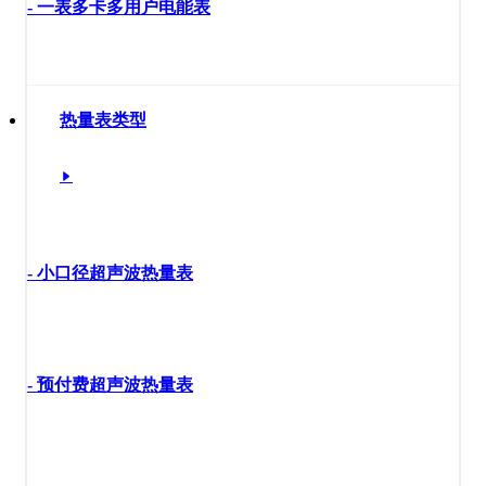
- 一表多卡多用户电能表
热量表类型
- 小口径超声波热量表
- 预付费超声波热量表