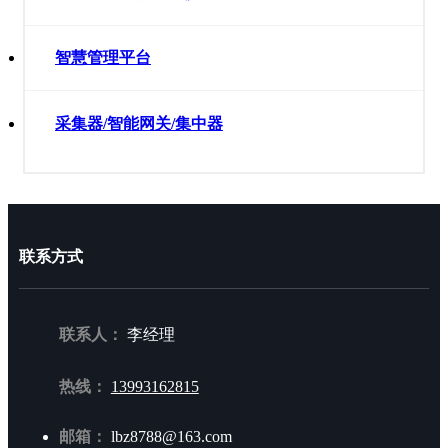
智慧管理平台
采集器/智能网关/集中器
联系方式
联系人：
李经理
热线：
13993162815
邮箱：
lbz8788@163.com