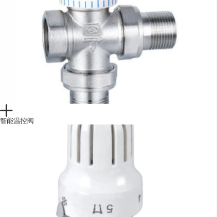
智能温控阀