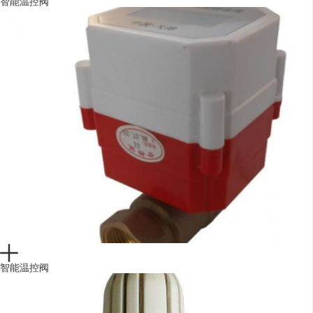
智能温控阀
智能温控阀