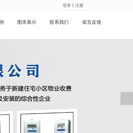
登录
丨
注册
例
图库展示
联系我们
留言反馈