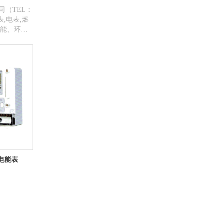
司（TEL：
表,电表,燃
节能、环保
的桥梁，为
高科技产
能电能表