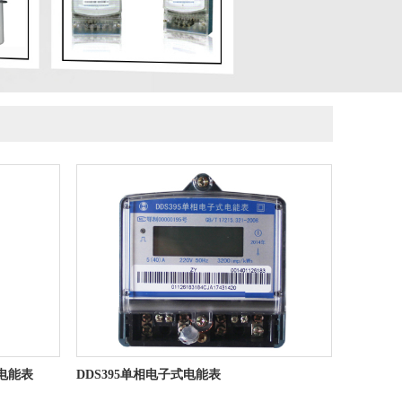
能电能表
DDS395单相电子式电能表