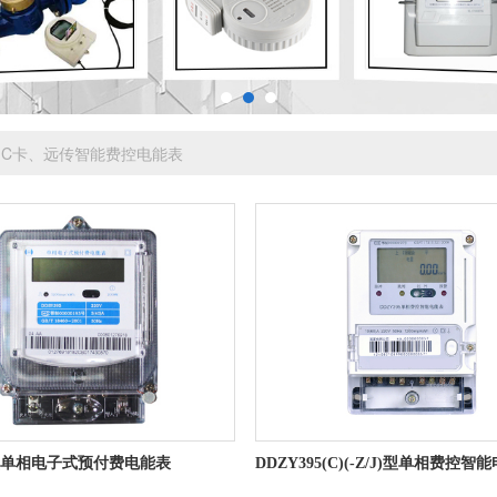
IC卡、远传智能费控电能表
5型单相电子式预付费电能表
DDZY395(C)(-Z/J)型单相费控智