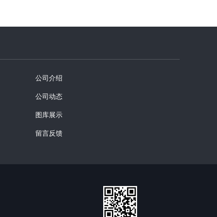
公司介绍
公司动态
图库展示
留言反馈