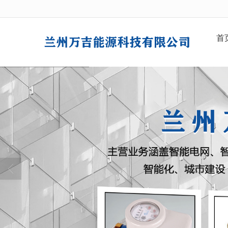
很遗憾，因您的浏览器版本过低导致
首